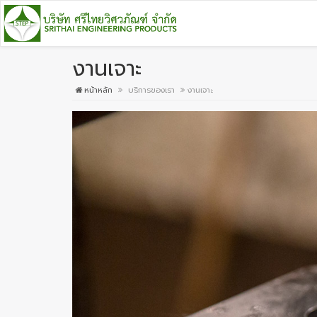
งานเจาะ
หน้าหลัก
บริการของเรา
งานเจาะ