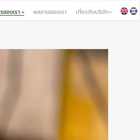
ารของเรา
ผลงานของเรา
เกี่ยวกับบริษัท