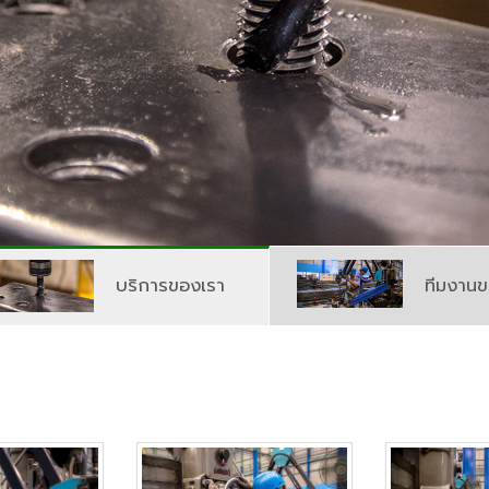
บริการของเรา
ทีมงานข