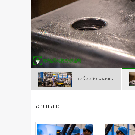
เครื่องจักรของเรา
งานเจาะ