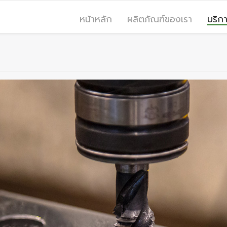
หน้าหลัก
ผลิตภัณฑ์ของเรา
บริก