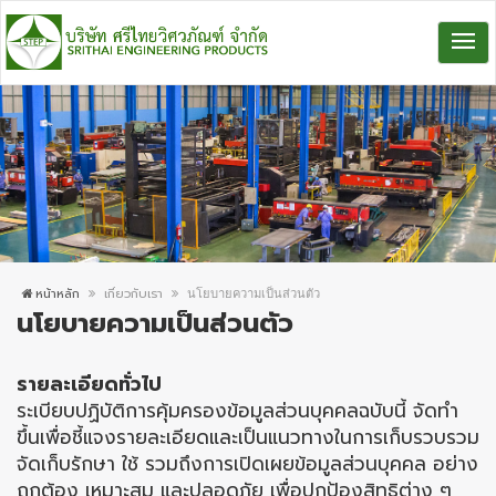
หน้าหลัก
เกี่ยวกับเรา
นโยบายความเป็นส่วนตัว
นโยบายความเป็นส่วนตัว
รายละเอียดทั่วไป
ระเบียบปฏิบัติการคุ้มครองข้อมูลส่วนบุคคลฉบับนี้ จัดทำ
ขึ้นเพื่อชี้แจงรายละเอียดและเป็นแนวทางในการเก็บรวบรวม
จัดเก็บรักษา ใช้ รวมถึงการเปิดเผยข้อมูลส่วนบุคคล อย่าง
ถูกต้อง เหมาะสม และปลอดภัย เพื่อปกป้องสิทธิต่าง ๆ