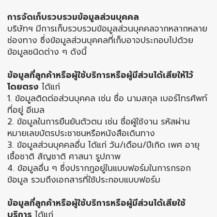
การจัดเก็บรวบรวมข้อมูลส่วนบุคคล
บริษัทฯ มีการเก็บรวบรวมข้อมูลส่วนบุคคลจากหลากหลาย
ช่องทาง ซึ่งข้อมูลส่วนบุคคลที่เก็บอาจประกอบไปด้วย
ข้อมูลชนิดต่าง ๆ ดังนี้
ข้อมูลที่ลูกค้าหรือผู้ใช้บริการหรือผู้มีส่วนได้เสียให้ไว้
โดยตรง
ได้แก่
1. ข้อมูลติดต่อส่วนบุคคล เช่น ชื่อ นามสกุล เบอร์โทรศัพท์
ที่อยู่ อีเมล
2. ข้อมูลในการยืนยันตัวตน เช่น ชื่อผู้ใช้งาน รหัสผ่าน
หมายเลขบัตรประชาชนหรือหนังสือเดินทาง
3. ข้อมูลส่วนบุคคลอื่น ได้แก่ วัน/เดือน/ปีเกิด เพศ อายุ
เชื้อชาติ สัญชาติ ศาสนา รูปภาพ
4. ข้อมูลอื่น ๆ ซึ่งปรากฎอยู่ในแบบฟอร์มในการกรอก
ข้อมูล รวมถึงเอกสารที่ใช้ประกอบแบบฟอร์ม
ข้อมูลที่ลูกค้าหรือผู้ใช้บริการหรือผู้มีส่วนได้เสียใช้
บริการ
ได้แก่