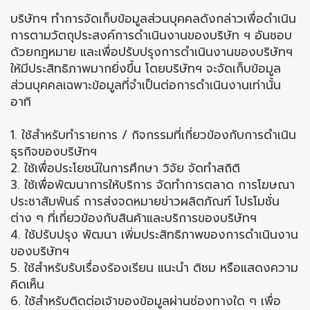
บริษัทฯ ทำการจัดเก็บข้อมูลส่วนบุคคลดังกล่าวเพื่อดำเนิน
การตามวัตถุประสงค์การดำเนินงานของบริษัท ฯ อันชอบ
ด้วยกฎหมาย และเพื่อปรับปรุงการดำเนินงานของบริษัทฯ
ให้มีประสิทธิภาพมากยิ่งขึ้น โดยบริษัทฯ จะจัดเก็บข้อมูล
ส่วนบุคคลเฉพาะข้อมูลที่จำเป็นต่อการดำเนินงานเท่านั้น
อาทิ
1. ใช้สำหรับทำรายการ / กิจกรรมที่เกี่ยวข้องกับการดำเนิน
ธุรกิจของบริษัทฯ
2. ใช้เพื่อประโยชน์ในการศึกษา วิจัย จัดทำสถิติ
3. ใช้เพื่อพัฒนาการให้บริการ จัดทำการตลาด การโฆษณา
ประชาสัมพันธ์ การส่งจดหมายข่าวผลิตภัณฑ์ โปรโมชั่น
ต่าง ๆ ที่เกี่ยวข้องกับสินค้าและบริการของบริษัทฯ
4. ใช้ปรับปรุง พัฒนา เพิ่มประสิทธิภาพของการดำเนินงาน
ของบริษัทฯ
5. ใช้สำหรับรับเรื่องร้องเรียน แนะนำ ติชม หรือแสดงความ
คิดเห็น
6. ใช้สำหรับติดต่อเจ้าของข้อมูลผ่านช่องทางใด ๆ เพื่อ