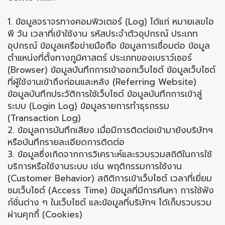
1. ข้อมูลจราจรทางคอมพิวเตอร์ (Log) ได้แก่ หมายเลขไอ
พี วัน เวลาที่เข้าใช้งาน รหัสประจำตัวอุปกรณ์ ประเภท
อุปกรณ์ ข้อมูลเครือข่ายมือถือ ข้อมูลการเชื่อมต่อ ข้อมูล
ตำแหน่งที่ตั้งทางภูมิศาสตร์ ประเภทของเบราว์เซอร์
(Browser) ข้อมูลบันทึกการเข้าออกเว็บไซต์ ข้อมูลเว็บไซต์
ที่ผู้ใช้งานเข้าถึงก่อนและหลัง (Referring Website)
ข้อมูลบันทึกประวัติการใช้เว็บไซต์ ข้อมูลบันทึกการเข้าสู่
ระบบ (Login Log) ข้อมูลรายการทำธุรกรรม
(Transaction Log)
2. ข้อมูลการบันทึกเสียง เมื่อมีการติดต่อเข้ามายังบริษัทฯ
หรือบันทึกรายละเอียดการติดต่อ
3. ข้อมูลซึ่งเกิดจากการวิเคราะห์และรวบรวมสถิติในการใช้
บริการหรือใช้งานระบบ เช่น พฤติกรรมการใช้งาน
(Customer Behavior) สถิติการเข้าเว็บไซต์ เวลาที่เยี่ยม
ชมเว็บไซต์ (Access Time) ข้อมูลที่มีการค้นหา การใช้ฟัง
ก์ชั่นต่าง ๆ ในเว็บไซต์ และข้อมูลที่บริษัทฯ ได้เก็บรวบรวม
ผ่านคุกกี้ (Cookies)